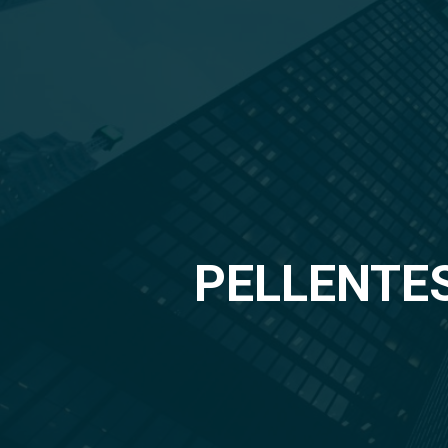
PELLENTES