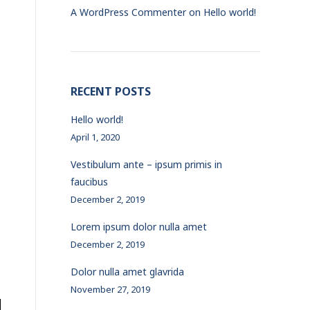
A WordPress Commenter
on
Hello world!
RECENT POSTS
Hello world!
April 1, 2020
Vestibulum ante – ipsum primis in
faucibus
December 2, 2019
Lorem ipsum dolor nulla amet
December 2, 2019
Dolor nulla amet glavrida
November 27, 2019