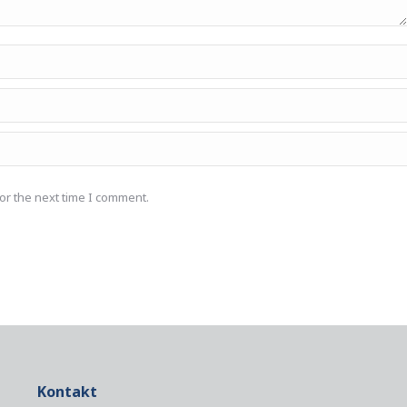
or the next time I comment.
Kontakt