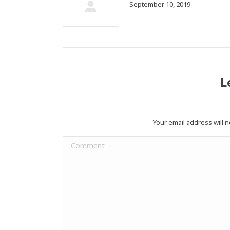
September 10, 2019
L
Your email address will 
Comment